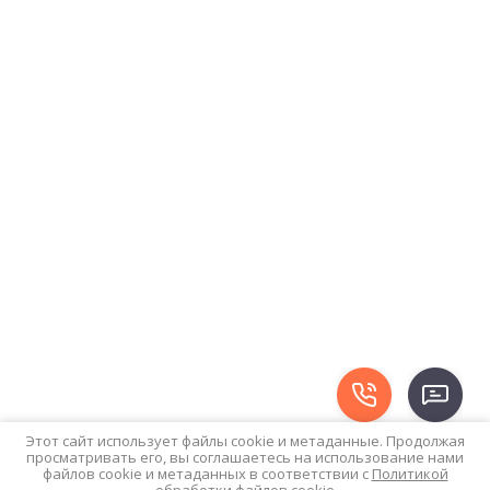
Этот сайт использует файлы cookie и метаданные. Продолжая
просматривать его, вы соглашаетесь на использование нами
файлов cookie и метаданных в соответствии с
Политикой