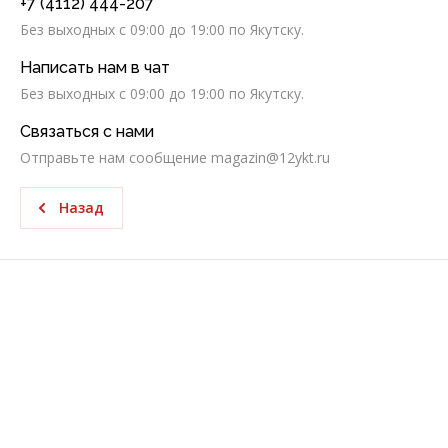
+7 (4112) 444-207
Без выходных c 09:00 до 19:00 по Якутску.
Написать нам в чат
Без выходных c 09:00 до 19:00 по Якутску.
Связаться с нами
Отправьте нам сообщение magazin@12ykt.ru
Назад