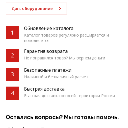
Доп. оборудование
Обновление каталога
1
Каталог товаров регулярно расширяется и
пополняется
Гарантия возврата
2
Не понравился товар? Мы вернем деньги
Безопасные платежи
3
Наличный и безналичный расчет
Быстрая доставка
4
Быстрая доставка по всей территории России
Остались вопросы? Мы готовы помочь.