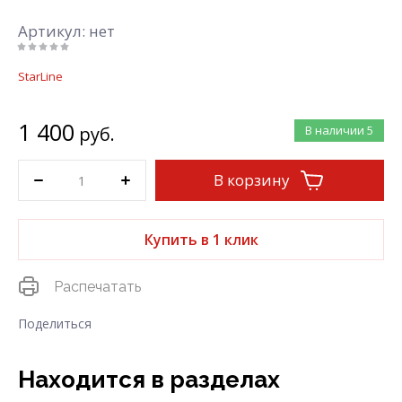
Артикул:
нет
StarLine
1 400
руб.
В наличии
5
В корзину
Купить в 1 клик
Распечатать
Поделиться
Находится в разделах