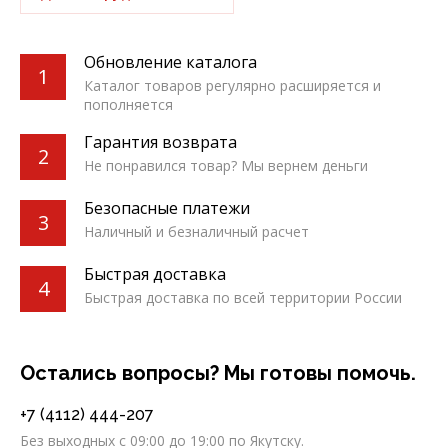
Обновление каталога
1
Каталог товаров регулярно расширяется и
пополняется
Гарантия возврата
2
Не понравился товар? Мы вернем деньги
Безопасные платежи
3
Наличный и безналичный расчет
Быстрая доставка
4
Быстрая доставка по всей территории России
Остались вопросы? Мы готовы помочь.
+7 (4112) 444-207
Без выходных c 09:00 до 19:00 по Якутску.