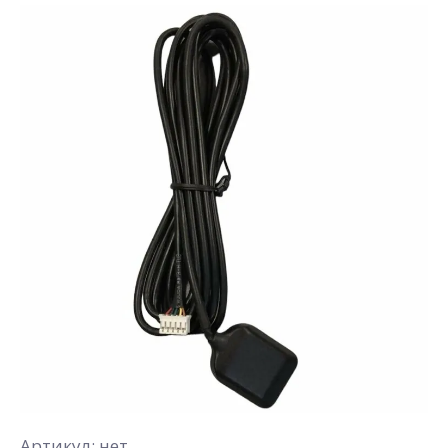
Артикул:
нет