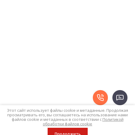
Этот сайт использует файлы cookie и метаданные. Продолжая
просматривать его, вы соглашаетесь на использование нами
файлов cookie и метаданных в соответствии с
Политикой
обработки файлов cookie
Продолжить