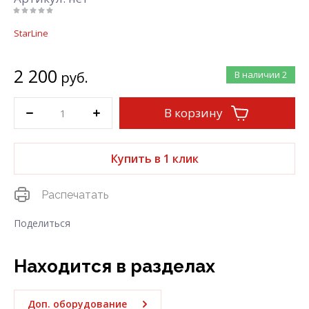
StarLine
2 200
руб.
В наличии
2
В корзину
Купить в 1 клик
Распечатать
Поделиться
Находится в разделах
Доп. оборудование